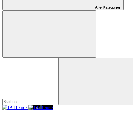
Alle Kategorien