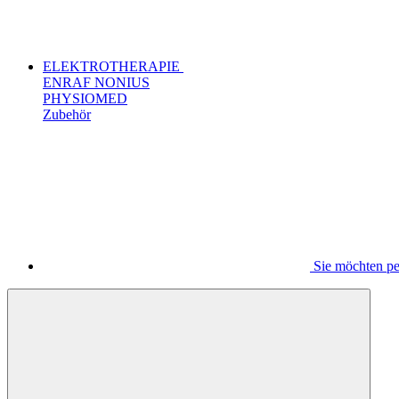
ELEKTROTHERAPIE
ENRAF NONIUS
PHYSIOMED
Zubehör
Sie möchten pe