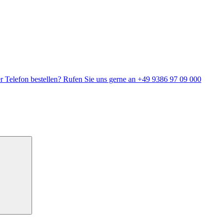
r Telefon bestellen? Rufen Sie uns gerne an +49 9386 97 09 000