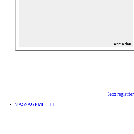
Anmelden
Jetzt registrie
MASSAGEMITTEL