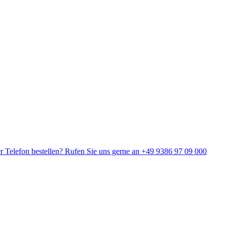
r Telefon bestellen? Rufen Sie uns gerne an +49 9386 97 09 000