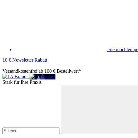
Sie möchten pe
10 € Newsletter Rabatt
|
Versandkostenfrei ab 100 € Bestellwert*
Stark für Ihre Praxis