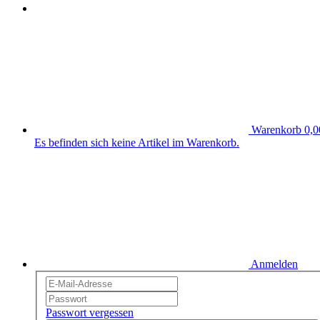
Warenkorb
0,0
Es befinden sich keine Artikel im Warenkorb.
Anmelden
Passwort vergessen